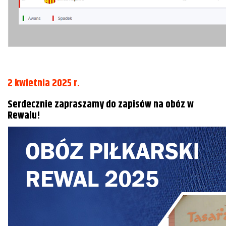
2 kwietnia 2025 r.
Serdecznie zapraszamy do zapisów na obóz w
Rewalu!