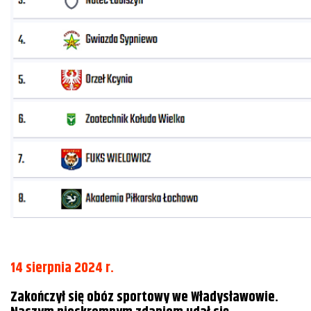
14 sierpnia 2024 r.
Zakończył się obóz sportowy we Władysławowie.