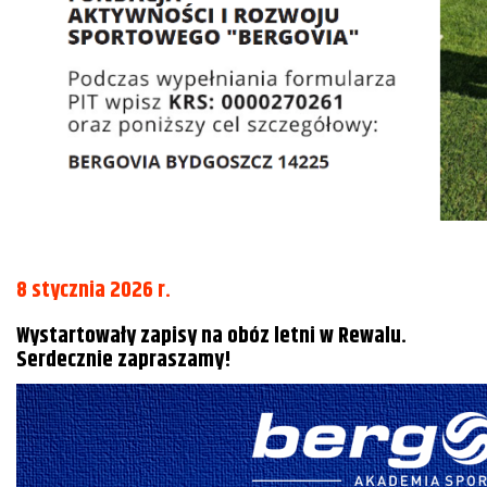
8 stycznia 2026 r.
Wystartowały zapisy na obóz letni w Rewalu.
Serdecznie zapraszamy!