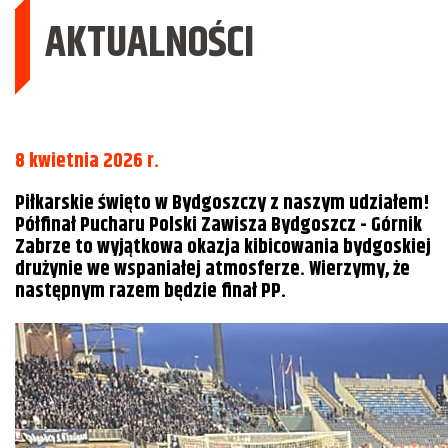
AKTUALNOŚCI
8 kwietnia 2026 r.
Piłkarskie święto w Bydgoszczy z naszym udziałem!
Półfinał Pucharu Polski Zawisza Bydgoszcz - Górnik
Zabrze to wyjątkowa okazja kibicowania bydgoskiej
drużynie we wspaniałej atmosferze. Wierzymy, że
następnym razem będzie finał PP.