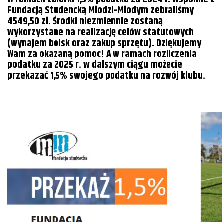
Fundacją Studencką Młodzi-Młodym zebraliśmy
4549,50 zł. Środki niezmiennie zostaną
wykorzystane na realizację celów statutowych
(wynajem boisk oraz zakup sprzętu). Dziękujemy
Wam za okazaną pomoc! A w ramach rozliczenia
podatku za 2025 r. w dalszym ciągu możecie
przekazać 1,5% swojego podatku na rozwój klubu.