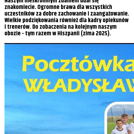
Naszym nieskromnym zdaniem udał się
znakomiecie. Ogromne brawa dla wszystkich
uczestników za dobre zachowanie i zaangażowanie.
Wielkie podziękowania również dla kadry opiekunów
i trenerów. Do zobaczenia na kolejnym naszym
obozie - tym razem w Hiszpanii (zima 2025).