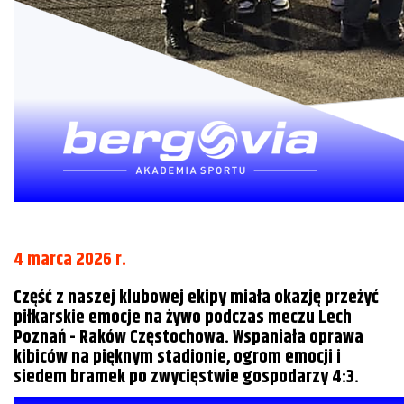
4 marca 2026 r.
Część z naszej klubowej ekipy miała okazję przeżyć
piłkarskie emocje na żywo podczas meczu Lech
Poznań - Raków Częstochowa. Wspaniała oprawa
kibiców na pięknym stadionie, ogrom emocji i
siedem bramek po zwycięstwie gospodarzy 4:3.