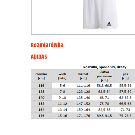
Rozmiarówka
ADIDAS