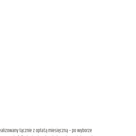
realizowany łącznie z opłatą miesięczną – po wyborze