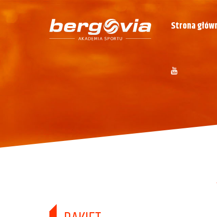
Strona głów